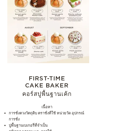
FIRST-TIME
CAKE BAKER
คอร์สปูพื้นฐานเค้ก
เนื้อหา
การชั่งตวงวัตถุดิบ ตราชั่งที่ใช้ หน่วยวัด อุปกรณ์
การชั่ง
ปูพื้นฐานเบเกอรี่ที่จำเป็น