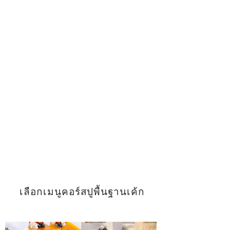
เลือกเมนูคอร์สปูพื้นฐานเค้ก