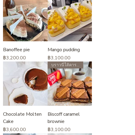
Banoffee pie
Mango pudding
ราคา
ราคา
฿3,200.00
฿3,100.00
บราวนี่ใส้คาราเมลบิสคอฟ
Chocolate Molten
Biscoff caramel
Cake
brownie
ราคา
ราคา
฿3,600.00
฿3,100.00