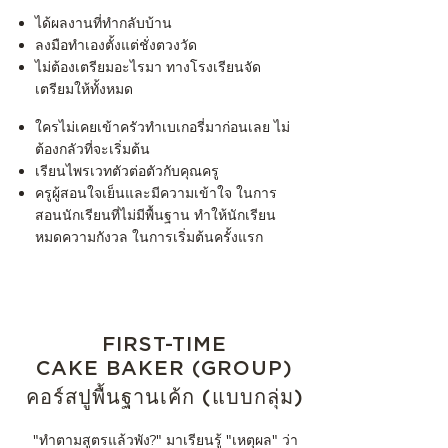
ได้ผลงานที่ทำกลับบ้าน
ลงมือทำเองตั้งแต่ชั่งตวงวัด
ไม่ต้องเตรียมอะไรมา ทางโรงเรียนจัด
เตรียมให้ทั้งหมด
ใครไม่เคยเข้าครัวทำเบเกอรี่มาก่อนเลย ไม่
ต้องกลัวที่จะเริ่มต้น
เรียนไพรเวทตัวต่อตัวกับคุณครู
ครูผู้สอนใจเย็นและมีความเข้าใจ ในการ
สอนนักเรียนที่ไม่มีพื้นฐาน ทำให้นักเรียน
หมดความกังวล ในการเริ่มต้นครั้งแรก
FIRST-TIME
CAKE BAKER (GROUP)
คอร์สปูพื้นฐานเค้ก (แบบกลุ่ม)
​"ทำตามสูตรแล้วพัง?" มาเรียนรู้ "เหตุผล" ว่า