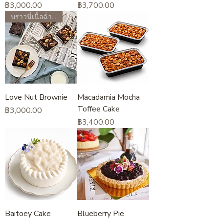
ราคา
ราคา
฿3,000.00
฿3,700.00
บราวนี่เนื้อฉ่ำฟัดจ์
Love Nut Brownie
Macadamia Mocha
Toffee Cake
ราคา
฿3,000.00
ราคา
฿3,400.00
Baitoey Cake
Blueberry Pie