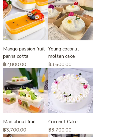
Mango passion fruit
Young coconut
panna cotta
molten cake
ราคา
ราคา
฿2,800.00
฿3,600.00
Mad about fruit
Coconut Cake
ราคา
ราคา
฿3,700.00
฿3,700.00