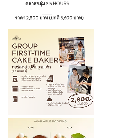
คลาสกลุ่ม 3.5 HOURS
ราคา 2,800 บาท (ปกติ 5,600 บาท)