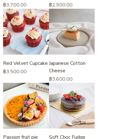
ราคา
ราคา
฿3,700.00
฿2,900.00
Red Velvet Cupcake
Japanese Cotton
Cheese
ราคา
฿3,500.00
ราคา
฿3,600.00
Passion fruit pie
Soft Choc Fudge