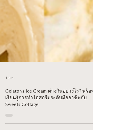
4 ก.ค.
Gelato vs Ice Cream ต่างกันอย่างไร? พร้อม
เรียนรู้การทำไอศกรีมระดับมืออาชีพกับ
Sweets Cottage