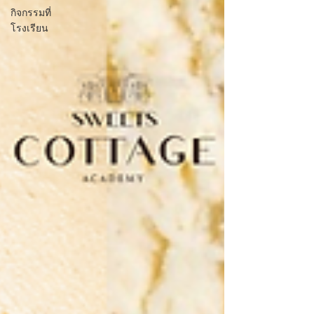
กิจกรรมที่
โรงเรียน