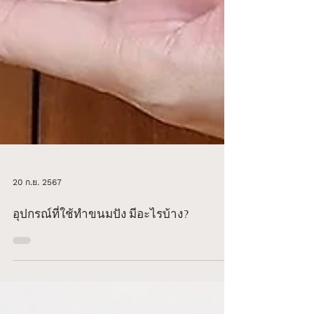
20 ก.ย. 2567
อุปกรณ์ที่ใช้ทำขนมปัง มีอะไรบ้าง?