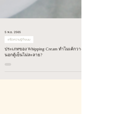
5 พ.ย. 2565
เกร็ดความรู้ทำขนม
ประเภทของ Whipping Cream ทำไมเค้กวาง
นอกตู้เย็นไม่ละลาย?