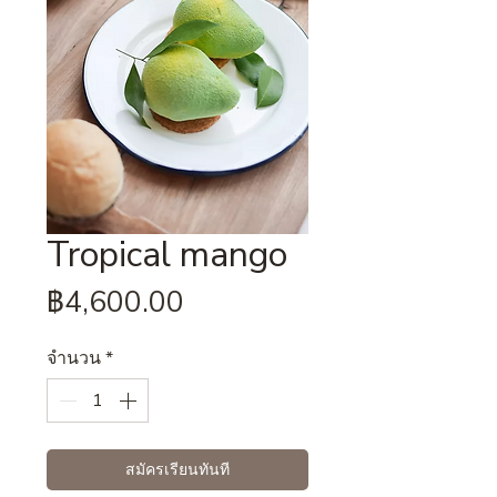
Tropical mango
ราคา
฿4,600.00
จำนวน
*
สมัครเรียนทันที