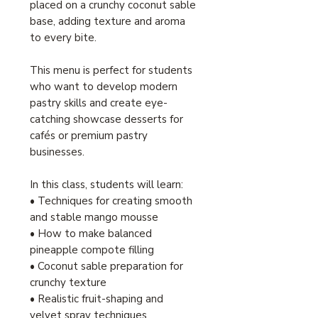
placed on a crunchy coconut sable
base, adding texture and aroma
to every bite.
This menu is perfect for students
who want to develop modern
pastry skills and create eye-
catching showcase desserts for
cafés or premium pastry
businesses.
In this class, students will learn:
• Techniques for creating smooth
and stable mango mousse
• How to make balanced
pineapple compote filling
• Coconut sable preparation for
crunchy texture
• Realistic fruit-shaping and
velvet spray techniques