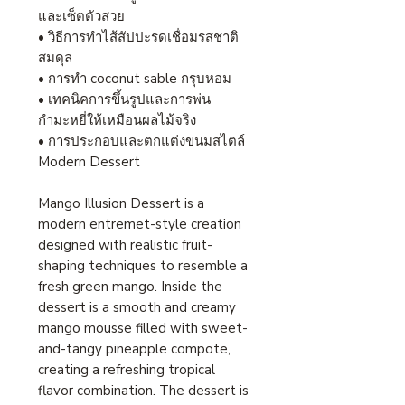
และเซ็ตตัวสวย
• วิธีการทำไส้สัปปะรดเชื่อมรสชาติ
สมดุล
• การทำ coconut sable กรุบหอม
• เทคนิคการขึ้นรูปและการพ่น
กำมะหยี่ให้เหมือนผลไม้จริง
• การประกอบและตกแต่งขนมสไตล์
Modern Dessert
Mango Illusion Dessert is a
modern entremet-style creation
designed with realistic fruit-
shaping techniques to resemble a
fresh green mango. Inside the
dessert is a smooth and creamy
mango mousse filled with sweet-
and-tangy pineapple compote,
creating a refreshing tropical
flavor combination. The dessert is