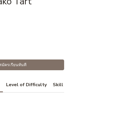
ko Tart
ราคา
สมัครเรียนทันที
Level of Difficulty
Skill