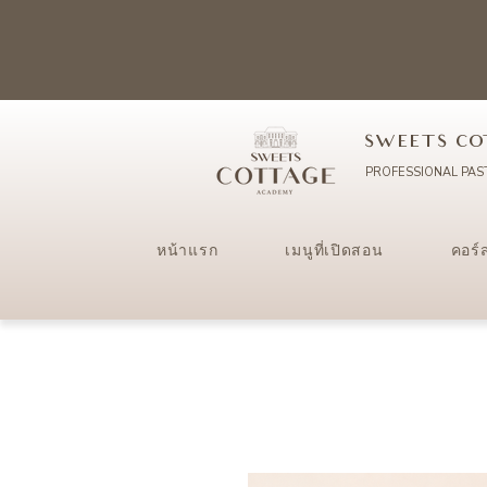
SWEETS CO
PROFESSIONAL PAS
หน้าแรก
เมนูที่เปิดสอน
คอร์