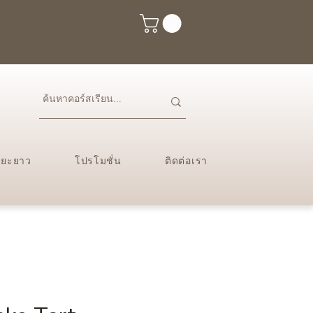
ะยะยาว
โปรโมชั่น
ติดต่อเรา