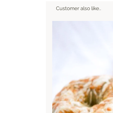
Customer also like..