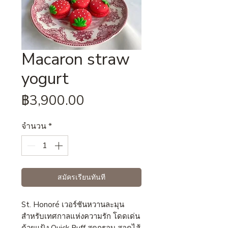
Macaron straw
yogurt
ราคา
฿3,900.00
จำนวน
*
สมัครเรียนทันที
St. Honoré เวอร์ชันหวานละมุน
สำหรับเทศกาลแห่งความรัก โดดเด่น