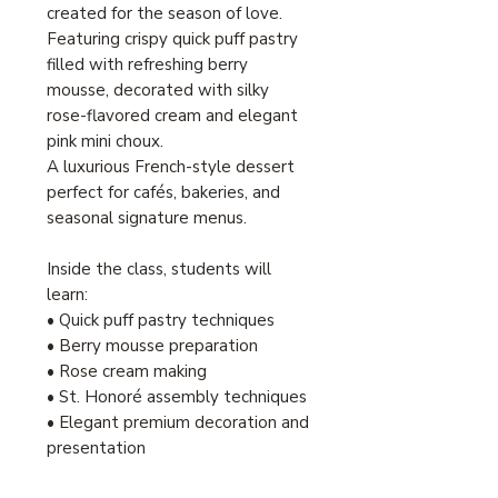
created for the season of love.
Featuring crispy quick puff pastry
filled with refreshing berry
mousse, decorated with silky
rose-flavored cream and elegant
pink mini choux.
A luxurious French-style dessert
perfect for cafés, bakeries, and
seasonal signature menus.
Inside the class, students will
learn:
• Quick puff pastry techniques
• Berry mousse preparation
• Rose cream making
• St. Honoré assembly techniques
• Elegant premium decoration and
presentation