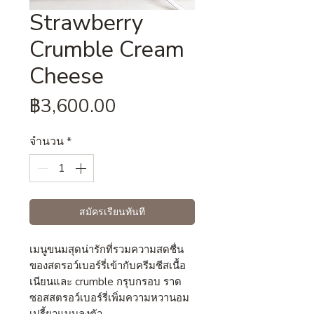
Strawberry
Crumble Cream
Cheese
ราคา
฿3,600.00
จำนวน
*
สมัครเรียนทันที
เมนูขนมสุดน่ารักที่รวมความสดชื่น
ของสตรอว์เบอร์รี่เข้ากับครีมชีสเนื้อ
เนียนและ crumble กรุบกรอบ ราด
ซอสสตรอว์เบอร์รี่เพิ่มความหวานอม