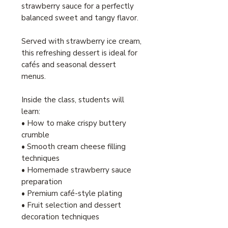
strawberry sauce for a perfectly
balanced sweet and tangy flavor.
Served with strawberry ice cream,
this refreshing dessert is ideal for
cafés and seasonal dessert
menus.
Inside the class, students will
learn:
• How to make crispy buttery
crumble
• Smooth cream cheese filling
techniques
• Homemade strawberry sauce
preparation
• Premium café-style plating
• Fruit selection and dessert
decoration techniques