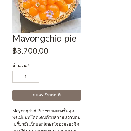
Mayongchid pie
ราคา
฿3,700.00
จำนวน
*
สมัครเรียนทันที
Mayongchid Pie
พายมะยงชิดสุด
พรีเมียมที่โดดเด่นด้วยความหวานอม
เปรี้ยวอันเป็นเอกลักษณ์ของมะยงชิด