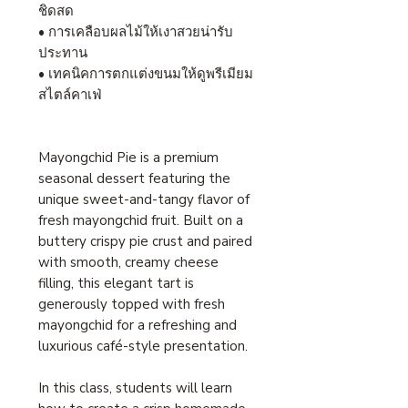
ชิดสด
•
การเคลือบผลไม้ให้เงาสวยน่ารับ
ประทาน
•
เทคนิคการตกแต่งขนมให้ดูพรีเมียม
สไตล์คาเฟ่
Mayongchid Pie is a premium
seasonal dessert featuring the
unique sweet-and-tangy flavor of
fresh mayongchid fruit. Built on a
buttery crispy pie crust and paired
with smooth, creamy cheese
filling, this elegant tart is
generously topped with fresh
mayongchid for a refreshing and
luxurious café-style presentation.
In this class, students will learn