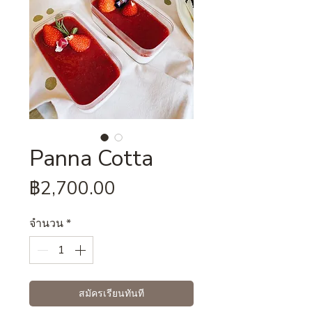
Panna Cotta
ราคา
฿2,700.00
จำนวน
*
สมัครเรียนทันที