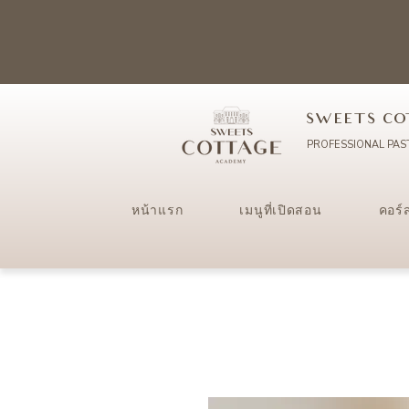
SWEETS CO
PROFESSIONAL PAS
หน้าแรก
เมนูที่เปิดสอน
คอร์