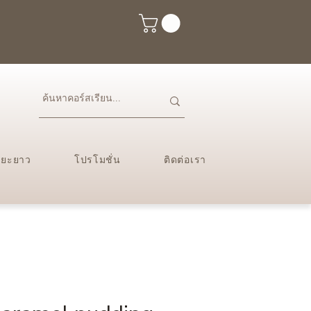
ะยะยาว
โปรโมชั่น
ติดต่อเรา