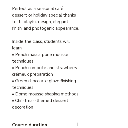
Perfect as a seasonal café
dessert or holiday special thanks
to its playful design, elegant
finish, and photogenic appearance.
Inside the class, students will
learn:
• Peach mascarpone mousse
techniques
• Peach compote and strawberry
crémeux preparation
• Green chocolate glaze finishing
techniques
• Dome mousse shaping methods
• Christmas-themed dessert
decoration
Course duration