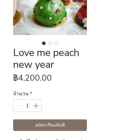
Love me peach
new year
ราคา
฿4,200.00
จำนวน
*
สมัครเรียนทันที