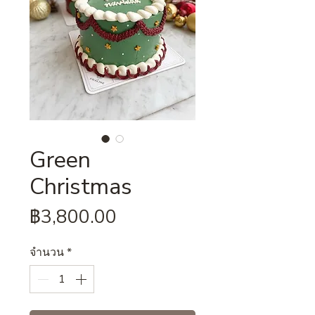
Green
Christmas
ราคา
฿3,800.00
จำนวน
*