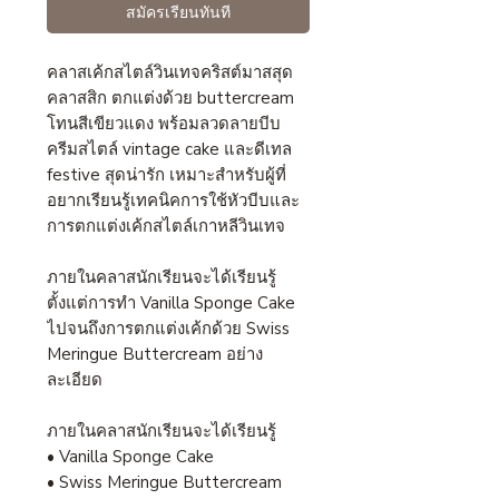
สมัครเรียนทันที
คลาสเค้กสไตล์วินเทจคริสต์มาสสุด
คลาสสิก ตกแต่งด้วย buttercream
โทนสีเขียวแดง พร้อมลวดลายบีบ
ครีมสไตล์ vintage cake และดีเทล
festive สุดน่ารัก เหมาะสำหรับผู้ที่
อยากเรียนรู้เทคนิคการใช้หัวบีบและ
การตกแต่งเค้กสไตล์เกาหลีวินเทจ
ภายในคลาสนักเรียนจะได้เรียนรู้
ตั้งแต่การทำ Vanilla Sponge Cake
ไปจนถึงการตกแต่งเค้กด้วย Swiss
Meringue Buttercream อย่าง
ละเอียด
ภายในคลาสนักเรียนจะได้เรียนรู้
• Vanilla Sponge Cake
• Swiss Meringue Buttercream