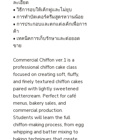
ละเอียด
• วิธีการอบให้เค้กฟูและไม่ยุบ
• การทำบัตเตอร์ครีมสูตรหวานน้อย
• การประกอบและตกแต่งเค้กเพื่อการ
ค้า
• เทคนิคการเก็บรักษาและต่อยอด
ขาย
Commercial Chiffon ver.1 is a
professional chiffon cake class
focused on creating soft, fluffy,
and finely textured chiffon cakes
paired with lightly sweetened
buttercream. Perfect for café
menus, bakery sales, and
commercial production.
Students will learn the full
chiffon-making process, from egg
whipping and batter mixing to
baking techniques that create