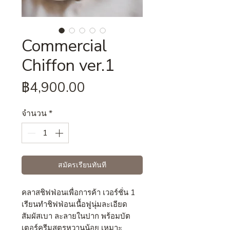
Commercial
Chiffon ver.1
ราคา
฿4,900.00
จำนวน
*
สมัครเรียนทันที
คลาสชิฟฟ่อนเพื่อการค้า เวอร์ชั่น 1
เรียนทำชิฟฟ่อนเนื้อฟูนุ่มละเอียด
สัมผัสเบา ละลายในปาก พร้อมบัต
เตอร์ครีมสูตรหวานน้อย เหมาะ