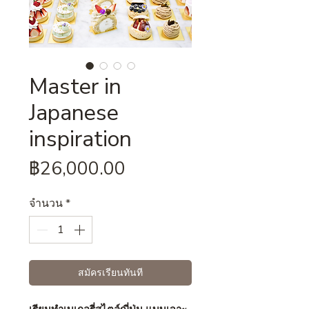
Master in
Japanese
inspiration
ราคา
฿26,000.00
จำนวน
*
สมัครเรียนทันที