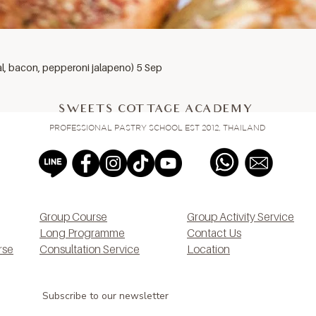
al, bacon, pepperoni jalapeno) 5 Sep
SWEETS COTTAGE ACADEMY
PROFESSIONAL PASTRY SCHOOL EST 2012, THAILAND
Group Course
Group Activity Service
Long Programme
Contact Us
rse
Consultation Service
Location
Subscribe to our newsletter