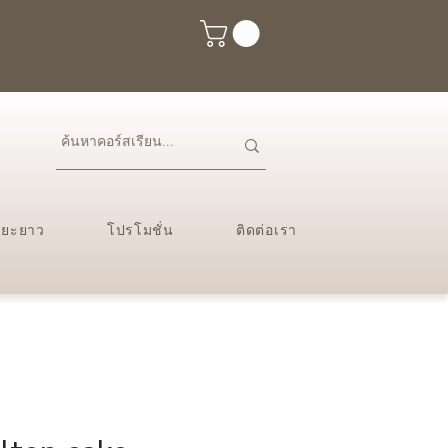
ะยะยาว
โปรโมชั่น
ติดต่อเรา