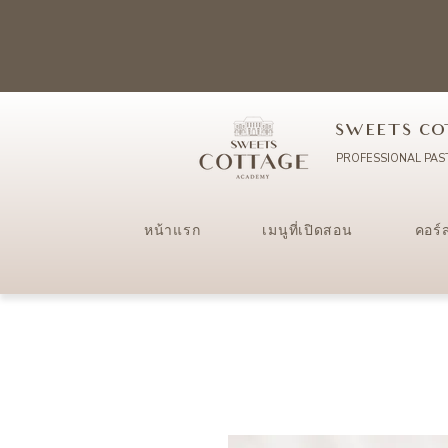
SWEETS CO
PROFESSIONAL PAS
หน้าแรก
เมนูที่เปิดสอน
คอร์