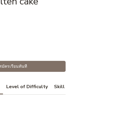
lten cake
ราคา
สมัครเรียนทันที
Level of Difficulty
Skill