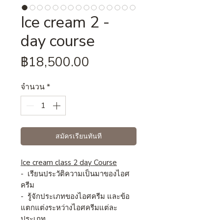
Ice cream 2 -
day course
ราคา
฿18,500.00
จำนวน
*
สมัครเรียนทันที
Ice cream class 2 day Course
-
เรียนประวัติความเป็นมาของไอศ
ครีม
-
รู้จักประเภทของไอศครีม และข้อ
แตกแต่งระหว่างไอศครีมแต่ละ
ประเภท