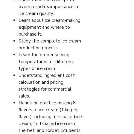
overrun and its importance in
ice cream quality.
Learn about ice cream-making
equipment and where to
purchase it.
Study the complete ice cream
production process.
Learn the proper serving
temperatures for different
types of ice cream.
Understand ingredient cost
calculation and pricing
strategies for commercial
sales.
Hands-on practice making 8
flavors of ice cream (1 kg per
flavor), including milk-based ice
cream, fruit-based ice cream,
sherbet, and sorbet. Students