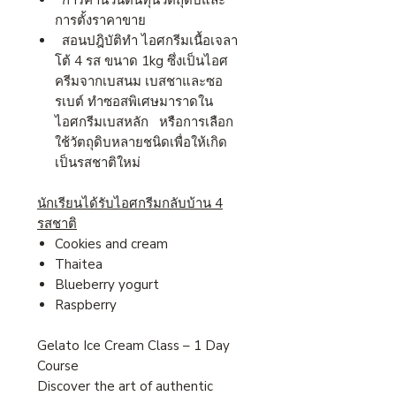
การคำนวนต้นทุนวัตถุดิบและ
การตั้งราคาขาย
สอนปฎิบัติทำ ไอศกรีมเนื้อเจลา
โต้ 4 รส ขนาด 1kg ซึ่งเป็นไอศ
ครีมจากเบสนม เบสชาและซอ
รเบต์ ทำซอสพิเศษมาราดใน
ไอศกรีมเบสหลัก หรือการเลือก
ใช้วัตถุดิบหลายชนิดเพื่อให้เกิด
เป็นรสชาติใหม่
นักเรียนได้รับไอศกรีมกลับบ้าน 4
รสชาติ
Cookies and cream
Thaitea
Blueberry yogurt
Raspberry
Gelato Ice Cream Class – 1 Day
Course
Discover the art of authentic