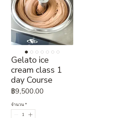
Gelato ice
cream class 1
day Course
ราคา
฿9,500.00
จำนวน
*