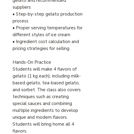
gelato and recommended
suppliers
• Step-by-step gelato production
process
• Proper serving temperatures for
different styles of ice cream
• Ingredient cost calculation and
pricing strategies for selling
Hands-On Practice
Students will make 4 flavors of
gelato (1 kg each), including milk-
based gelato, tea-based gelato,
and sorbet. The class also covers
techniques such as creating
special sauces and combining
multiple ingredients to develop
unique and modern flavors.
Students will bring home all 4
flavors.