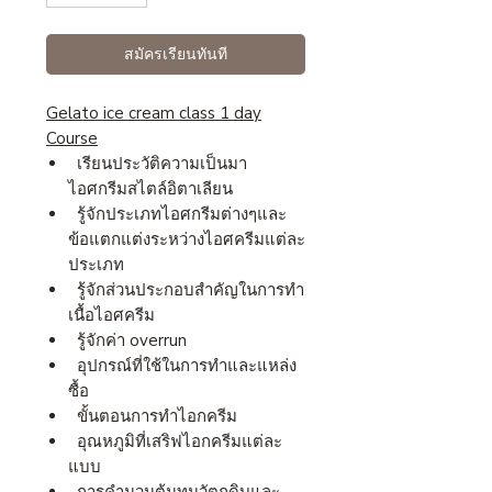
สมัครเรียนทันที
Gelato ice cream class 1 day
Course
เรียนประวัติความเป็นมา
ไอศกรีมสไตล์อิตาเลียน
รู้จักประเภทไอศกรีมต่างๆและ
ข้อแตกแต่งระหว่างไอศครีมแต่ละ
ประเภท
รู้จักส่วนประกอบสำคัญในการทำ
เนื้อไอศครีม
รู้จักค่า overrun
อุปกรณ์ที่ใช้ในการทำและแหล่ง
ซื้อ
ขั้นตอนการทำไอกครีม
อุณหภูมิที่เสริฟไอกครีมแต่ละ
แบบ