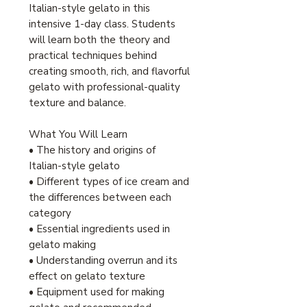
Italian-style gelato in this
intensive 1-day class. Students
will learn both the theory and
practical techniques behind
creating smooth, rich, and flavorful
gelato with professional-quality
texture and balance.
What You Will Learn
• The history and origins of
Italian-style gelato
• Different types of ice cream and
the differences between each
category
• Essential ingredients used in
gelato making
• Understanding overrun and its
effect on gelato texture
• Equipment used for making