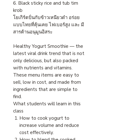
6. Black sticky rice and tub tim
krob
โยเกิร์ตปั่นกับข้าวเหนียวดำ อร่อย
แบบไทยที่คุ้นเคย ไฟเบอร์สูง และ มี
สารต้านอนุมูนอิสระ
Healthy Yogurt Smoothie — the
latest viral drink trend that is not
only delicious, but also packed
with nutrients and vitamins.
These menu items are easy to
sell, low in cost, and made from
ingredients that are simple to
find.
What students will learn in this
class
How to cook yogurt to
increase volume and reduce
cost effectively.
How to blend the cooked