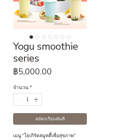
Yogu smoothie
series
ราคา
฿5,000.00
จำนวน
*
สมัครเรียนทันที
เมนู "โยเกิร์ตสมูทตี้เพื่อสุขภาพ"