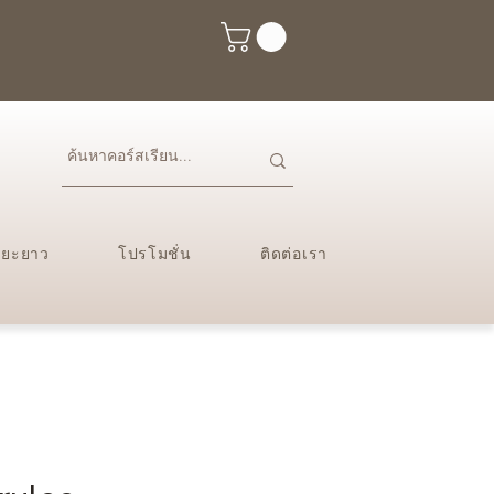
ะยะยาว
โปรโมชั่น
ติดต่อเรา