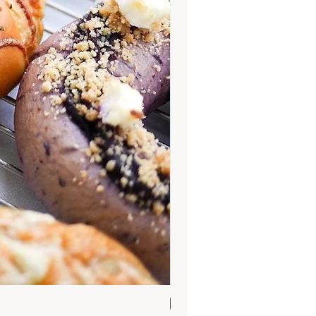
Sun 30 Aug 9.30