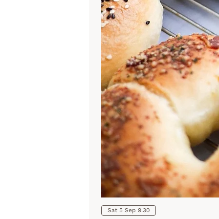
Sat 5 Sep 9.30