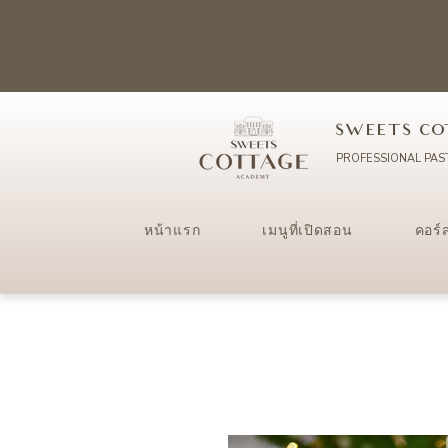
SWEETS CO
PROFESSIONAL PAS
หน้าแรก
เมนูที่เปิดสอน
คอร์