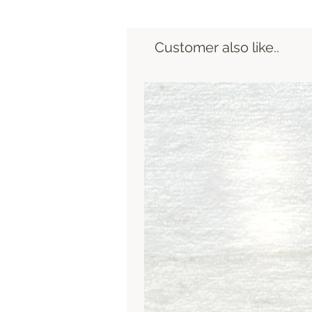
Customer also like..