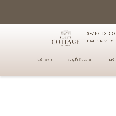
SWEETS CO
PROFESSIONAL PAS
หน้าแรก
เมนูที่เปิดสอน
คอร์