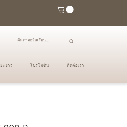
ะยะยาว
โปรโมชั่น
ติดต่อเรา