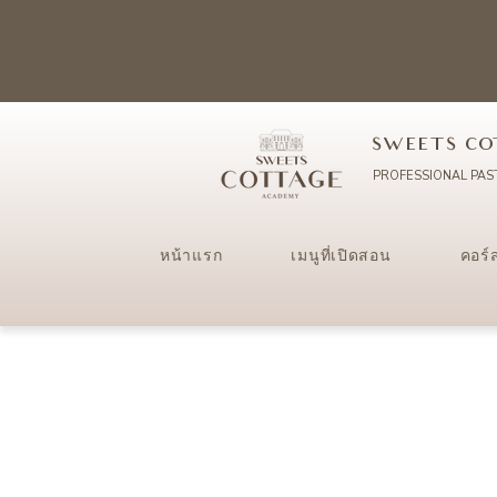
SWEETS CO
PROFESSIONAL PAS
หน้าแรก
เมนูที่เปิดสอน
คอร์