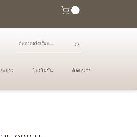
ะยะยาว
โปรโมชั่น
ติดต่อเรา