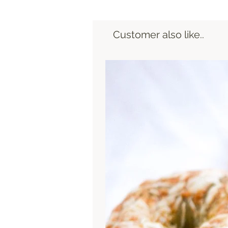
Customer also like..