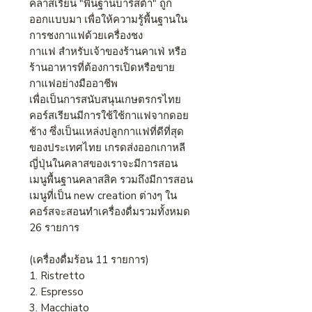
คลาสเรียน "พื้นฐานบาริสต้า" ถูก
ออกแบบมา เพื่อให้ความรู้พื้นฐานใน
การชงกาแฟด้วยเครื่องชง
กาแฟ สำหรับเจ้าของร้านคาเฟ่ หรือ
ร้านอาหารที่ต้องการเปิดหรือขาย
กาแฟอย่างมืออาชีพ
เพื่อเป็นการสนับสนุนเกษตรกรไทย
คอร์สเรียนมีการใช้ใช้กาแฟจากดอย
ช้าง ซึ่งเป็นแหล่งปลูกกาแฟที่ดีที่สุด
ของประเทศไทย เกรดส่งออกเกาหลี
ญี่ปุ่นในคลาสของเราจะมีการสอน
เมนูพื้นฐานคลาสสิค รวมถึงมีการสอน
เมนูที่เป็น new creation ต่างๆ ใน
คอร์สจะสอนทำเครื่องดื่มรวมทั้งหมด
26 รายการ
(เครื่องดื่มร้อน 11 รายการ)
1. Ristretto
2. Espresso
3. Macchiato