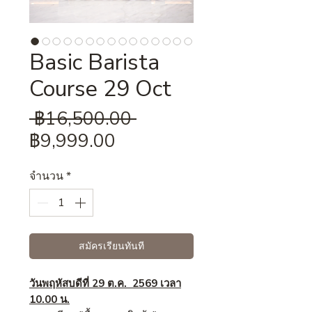
Basic Barista
Course 29 Oct
ราคา
 ฿16,500.00 
ราคา
ปกติ
฿9,999.00
ขาย
จำนวน
*
ลด
สมัครเรียนทันที
วันพฤหัสบดีที่ 29 ต.ค. 2569 เวลา
10.00 น.