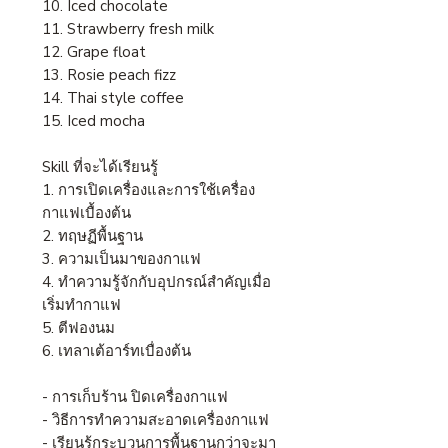
10. Iced chocolate
11. Strawberry fresh milk
12. Grape float
13. Rosie peach fizz
14. Thai style coffee
15. Iced mocha
Skill ที่จะได้เรียนรู้
1. การเปิดเครื่องและการใช้เครื่อง
กาแฟเบื้องต้น
2. ทฤษฏีพื้นฐาน
3. ความเป็นมาของกาแฟ
4. ทำความรู้จักกับอุปกรณ์สำคัญเมื่อ
เริ่มทำกาแฟ
5. ตีฟองนม
6. เทลาเต้อาร์ทเบื่องต้น
- การเก็บร้าน ปิดเครื่องกาแฟ
- วิธีการทำความสะอาดเครื่องกาแฟ
- เรียนรู้กระบวนการพื้นฐานกว่าจะมา