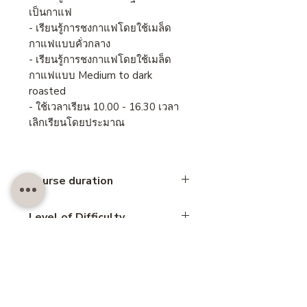
เป็นกาแฟ
- เรียนรู้การชงกาแฟโดยใช้เมล็ด
กาแฟแบบคั่วกลาง
- เรียนรู้การชงกาแฟโดยใช้เมล็ด
กาแฟแบบ Medium to dark
roasted
- ใช้เวลาเรียน 10.00 - 16.30 เวลา
เลิกเรียนโดยประมาณ
Course duration
6 hours
Level of Difficulty
Basic
Skill
Drink