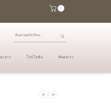
ะยะยาว
โปรโมชั่น
ติดต่อเรา
<
>