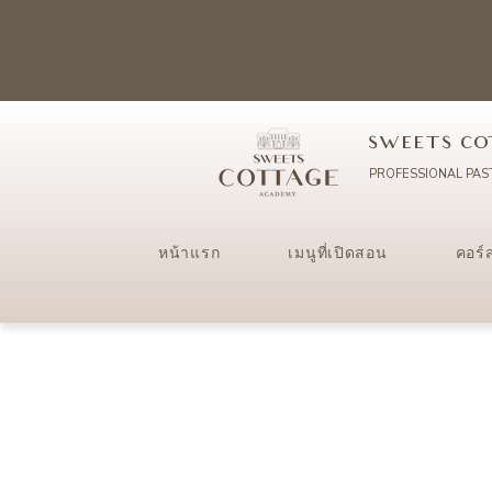
SWEETS CO
PROFESSIONAL PAS
หน้าแรก
เมนูที่เปิดสอน
คอร์