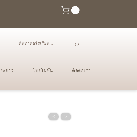
ะยะยาว
โปรโมชั่น
ติดต่อเรา
<
>