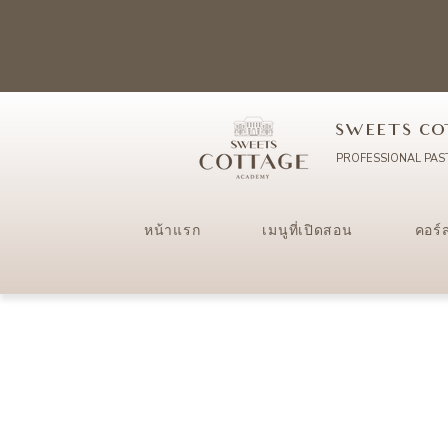
SWEETS CO
PROFESSIONAL PAS
หน้าแรก
เมนูที่เปิดสอน
คอร์