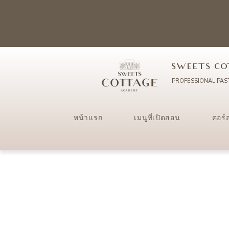
SWEETS CO
PROFESSIONAL PAS
หน้าแรก
เมนูที่เปิดสอน
คอร์