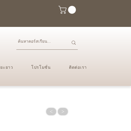
ะยะยาว
โปรโมชั่น
ติดต่อเรา
<
>