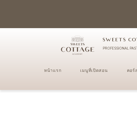
SWEETS CO
PROFESSIONAL PAS
หน้าแรก
เมนูที่เปิดสอน
คอร์