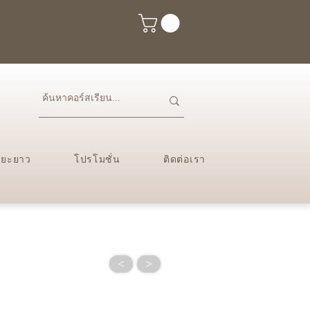
ะยะยาว
โปรโมชั่น
ติดต่อเรา
<
>