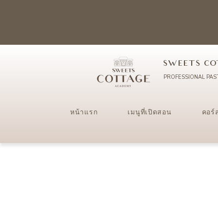
SWEETS CO
PROFESSIONAL PAS
หน้าแรก
เมนูที่เปิดสอน
คอร์