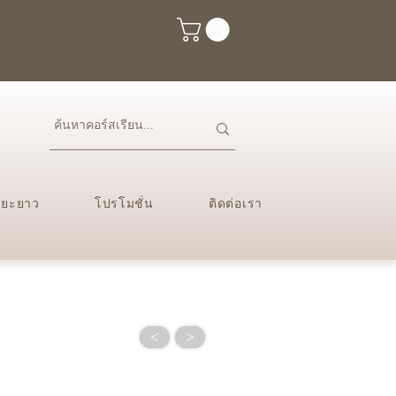
ะยะยาว
โปรโมชั่น
ติดต่อเรา
<
>